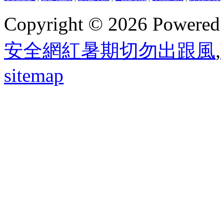
Copyright © 2026 Powere
安全網紅暑期切勿出跟風
,
sitemap