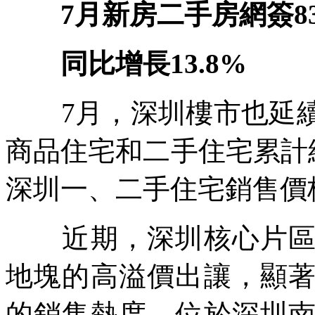
7月新房二手房網簽83
同比增長13.8%
7月，深圳樓市也延續
商品住宅和二手住宅累計網簽
深圳一、二手住宅銷售價
近期，深圳核心片區住
地塊的高溢價出讓，顯
的銷售熱度。位於深圳