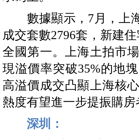
數據顯示，7月，上海
成交套數2796套，新建住
全國第一。上海土拍市
現溢價率突破35%的地
高溢價成交凸顯上海核
熱度有望進一步提振購房
深圳：