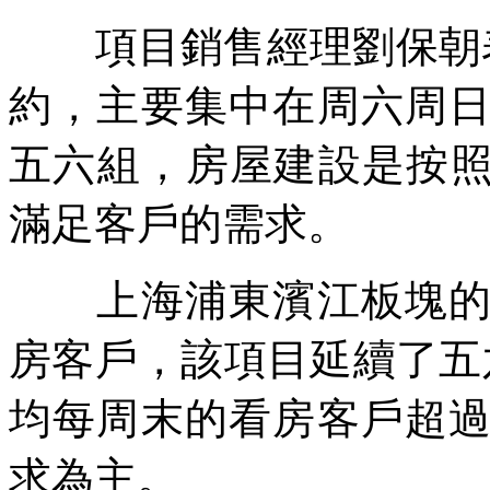
項目銷售經理劉保朝表
約，主要集中在周六周
五六組，房屋建設是按照
滿足客戶的需求。
上海浦東濱江板塊的一
房客戶，該項目延續了五
均每周末的看房客戶超
求為主。