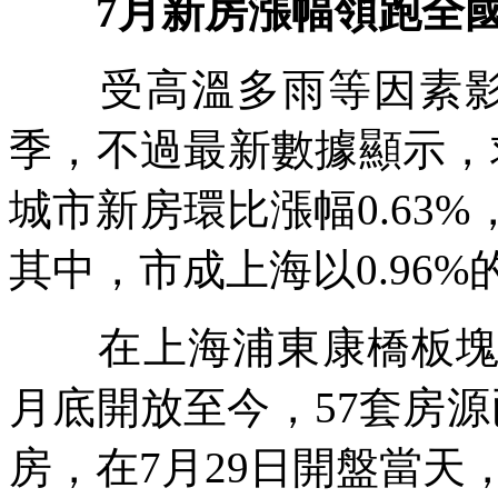
7月新房漲幅領跑全
受高溫多雨等因素影響
季，不過最新數據顯示，
城市新房環比漲幅0.63
其中，市成上海以0.96
在上海浦東康橋板塊的
月底開放至今，57套房源
房，在7月29日開盤當天