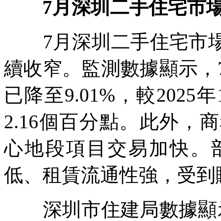
7月深圳二手住宅市
7月深圳二手住宅市場
續收窄。監測數據顯示，
已降至9.01%，較2025
2.16個百分點。此外
心地段項目交易加快。
低、租賃流通性強，受到
深圳市住建局數據顯示