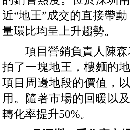
近“地王”成交的直接帶
量環比均呈上升趨勢。
項目營銷負責人陳森表
拍了一塊地王，樓麵的地價
項目周邊地段的價值，
用。隨著市場的回暖以
轉化率提升50%。